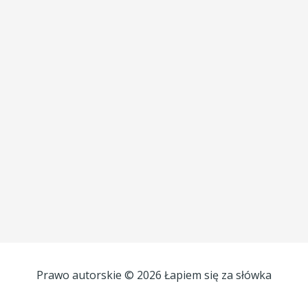
Prawo autorskie © 2026 Łapiem się za słówka