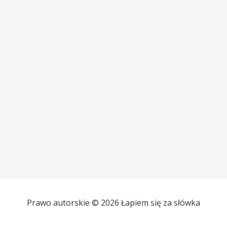
Prawo autorskie © 2026 Łapiem się za słówka